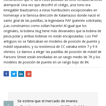
atemporal. Una vez que descifró el código, ¡ese tono era
innegable! Bautizamos a estas humbuckers excepcionales en
homenaje a la famosa dirección de Kalamazoo donde nació el
santo grial de las pastillas, la legendaria PAF (patente solicitada).
¡Las construimos como solían hacerlo! Al igual que los
originales, la bobina slug tiene más devanados que la bobina de
pieza polar y ambas bobinas no están encapsuladas. Los PAF
antiguos no se fabricaban en modelos de posición de puente y
mástil separados, y su resistencia de CC variaba entre 7 y 9 K
ohmios. Le damos a elegir: las pastillas de posición de mástil de
Parsons Street están enrolladas en un rango medio de 7K y los
modelos de posición de puente en un rango bajo de 8K.
Se estima que el mercado de imanes