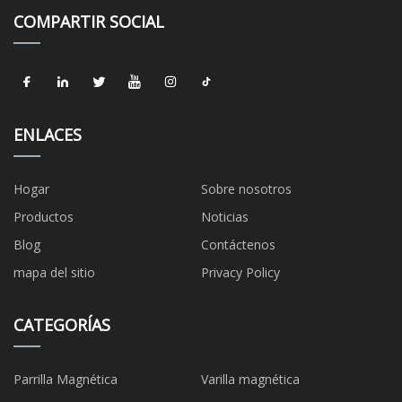
COMPARTIR SOCIAL
ENLACES
Hogar
Sobre nosotros
Productos
Noticias
Blog
Contáctenos
mapa del sitio
Privacy Policy
CATEGORÍAS
Parrilla Magnética
Varilla magnética