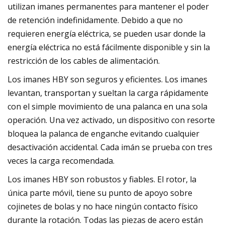
utilizan imanes permanentes para mantener el poder
de retención indefinidamente. Debido a que no
requieren energía eléctrica, se pueden usar donde la
energía eléctrica no está fácilmente disponible y sin la
restricción de los cables de alimentación.
Los imanes HBY son seguros y eficientes. Los imanes
levantan, transportan y sueltan la carga rápidamente
con el simple movimiento de una palanca en una sola
operación. Una vez activado, un dispositivo con resorte
bloquea la palanca de enganche evitando cualquier
desactivación accidental. Cada imán se prueba con tres
veces la carga recomendada.
Los imanes HBY son robustos y fiables. El rotor, la
única parte móvil, tiene su punto de apoyo sobre
cojinetes de bolas y no hace ningún contacto físico
durante la rotación. Todas las piezas de acero están