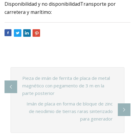
Disponibilidad y no disponibilidadTransporte por
carretera y marítimo:
Pieza de imán de ferrita de placa de metal
magnético con pegamento de 3 m en la
parte posterior
Imán de placa en forma de bloque de zinc
de neodimio de tierras raras sinterizado
para generador