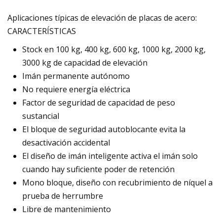
Aplicaciones típicas de elevación de placas de acero:
CARACTERÍSTICAS
Stock en 100 kg, 400 kg, 600 kg, 1000 kg, 2000 kg,
3000 kg de capacidad de elevación
Imán permanente autónomo
No requiere energía eléctrica
Factor de seguridad de capacidad de peso
sustancial
El bloque de seguridad autoblocante evita la
desactivación accidental
El diseño de imán inteligente activa el imán solo
cuando hay suficiente poder de retención
Mono bloque, diseño con recubrimiento de níquel a
prueba de herrumbre
Libre de mantenimiento