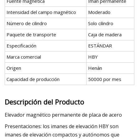
Fuente magnética
Imán permanente
Intensidad del campo magnético
Moderado
Número de cilindro
Solo cilindro
Paquete de transporte
Caja de madera
Especificación
ESTÁNDAR
Marca comercial
HBY
Origen
Henán
Capacidad de producción
50000 por mes
Descripción del Producto
Elevador magnético permanente de placa de acero
Presentaciones: los imanes de elevación HBY son
imanes de elevación compactos y autónomos que