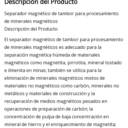
Descripción del Producto
Separador magnético de tambor para procesamiento
de minerales magnéticos
Descripción del Producto
El separador magnético de tambor para procesamiento
de minerales magnéticos es adecuado para la
separación magnética húmeda de materiales
magnéticos como magnetita, pirrotita, mineral tostado
e ilmenita en minas; también se utiliza para la
eliminación de minerales magnéticos mixtos de
materiales no magnéticos como carbón, minerales no
metálicos y materiales de construcción y la
recuperación de medios magnéticos pesados ​​en
operaciones de preparación de carbón; la
concentración de pulpa de baja concentración en
mineral de hierro y el enriquecimiento de magnetita;