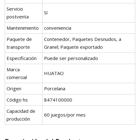
Servicio
Sí
postventa
Mantenimiento
conveniencia
Paquete de
Contenedor, Paquetes Desnudos, a
transporte
Granel; Paquete exportado
Especificación
Puede ser personalizado
Marca
HUATAO
comercial
Origen
Porcelana
Código hs
8474100000
Capacidad de
60 juegos/por mes
producción