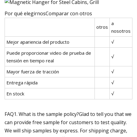
Por qué elegirnosComparar con otros
a
otros
nosotros
Mejor apariencia del producto
√
Puede proporcionar video de prueba de
√
tensión en tiempo real
Mayor fuerza de tracción
√
Entrega rápida
√
En stock
√
FAQ1. What is the sample policy?Glad to tell you that we
can provide free sample for customers to test quality.
We will ship samples by express. For shipping charge,