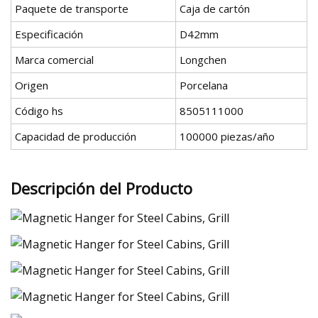
Paquete de transporte
Caja de cartón
Especificación
D42mm
Marca comercial
Longchen
Origen
Porcelana
Código hs
8505111000
Capacidad de producción
100000 piezas/año
Descripción del Producto