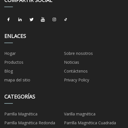
COMPARTIR SOCIAL
ENLACES
Hogar
Sobre nosotros
Productos
Noticias
Blog
Contáctenos
mapa del sitio
Privacy Policy
CATEGORÍAS
Parrilla Magnética
Varilla magnética
Parrilla Magnética Redonda
Parrilla Magnética Cuadrada