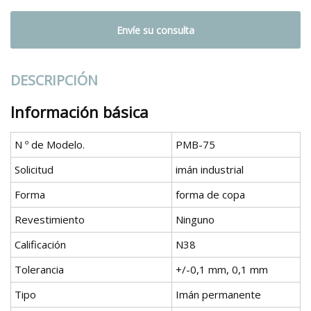
Envíe su consulta
DESCRIPCIÓN
Información básica
N º de Modelo.
PMB-75
Solicitud
imán industrial
Forma
forma de copa
Revestimiento
Ninguno
Calificación
N38
Tolerancia
+/-0,1 mm, 0,1 mm
Tipo
Imán permanente