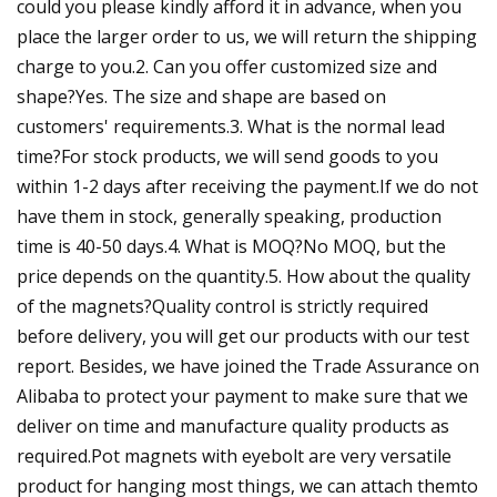
could you please kindly afford it in advance, when you
place the larger order to us, we will return the shipping
charge to you.2. Can you offer customized size and
shape?Yes. The size and shape are based on
customers' requirements.3. What is the normal lead
time?For stock products, we will send goods to you
within 1-2 days after receiving the payment.If we do not
have them in stock, generally speaking, production
time is 40-50 days.4. What is MOQ?No MOQ, but the
price depends on the quantity.5. How about the quality
of the magnets?Quality control is strictly required
before delivery, you will get our products with our test
report. Besides, we have joined the Trade Assurance on
Alibaba to protect your payment to make sure that we
deliver on time and manufacture quality products as
required.Pot magnets with eyebolt are very versatile
product for hanging most things, we can attach themto