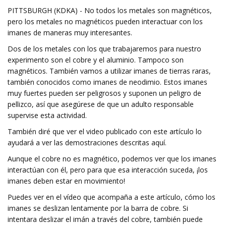
PITTSBURGH (KDKA) - No todos los metales son magnéticos,
pero los metales no magnéticos pueden interactuar con los
imanes de maneras muy interesantes.
Dos de los metales con los que trabajaremos para nuestro
experimento son el cobre y el aluminio. Tampoco son
magnéticos. También vamos a utilizar imanes de tierras raras,
también conocidos como imanes de neodimio. Estos imanes
muy fuertes pueden ser peligrosos y suponen un peligro de
pellizco, así que asegúrese de que un adulto responsable
supervise esta actividad.
También diré que ver el video publicado con este artículo lo
ayudará a ver las demostraciones descritas aquí.
Aunque el cobre no es magnético, podemos ver que los imanes
interactúan con él, pero para que esa interacción suceda, ¡los
imanes deben estar en movimiento!
Puedes ver en el vídeo que acompaña a este artículo, cómo los
imanes se deslizan lentamente por la barra de cobre. Si
intentara deslizar el imán a través del cobre, también puede