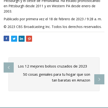
Pittsburgh y el oeste de Pensilvania. Ha estado pronosticando
en Pittsburgh desde 2011 y en Western PA desde enero de
2003.
Publicado por primera vez el 18 de febrero de 2023 / 9:28 a. m.
© 2023 CBS Broadcasting Inc. Todos los derechos reservados.
Los 12 mejores bolsos cruzados de 2023
50 cosas geniales para tu hogar que son
tan baratas en Amazon