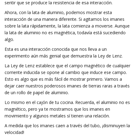
sentir que se produce la resistencia de esa interacción.
Ahora, con la lata de aluminio, podemos mostrar esta
interacción de una manera diferente. Si agitamos los imanes
sobre la lata rápidamente, la lata comienza a moverse. Aunque
la lata de aluminio no es magnética, todavía está sucediendo
algo.
Esta es una interacción conocida que nos lleva a un
experimento aún más genial que demuestra la Ley de Lenz.
La Ley de Lenz establece que el campo magnético de cualquier
corriente inducida se opone al cambio que induce ese campo.
Esto es algo que es más fácil de mostrar primero. Vamos a
dejar caer nuestros poderosos imanes de tierras raras a través
de un rollo de papel de aluminio.
Lo mismo en el cajón de tu cocina. Recuerda, el aluminio no es
magnético, pero ya te mostramos que los imanes en
movimiento y algunos metales sí tienen una relación.
A medida que los imanes caen a través del tubo, ¡disminuyen la
velocidad!