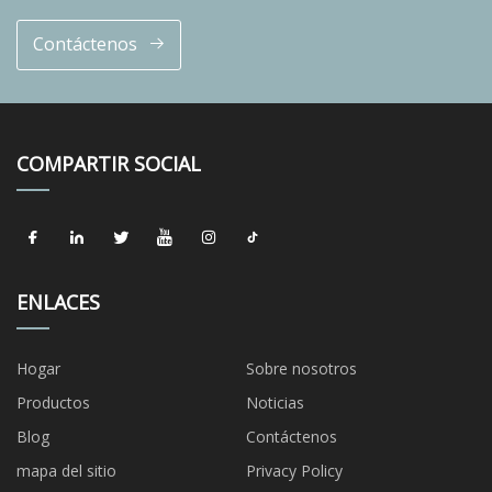
Contáctenos
COMPARTIR SOCIAL
ENLACES
Hogar
Sobre nosotros
Productos
Noticias
Blog
Contáctenos
mapa del sitio
Privacy Policy