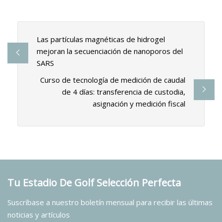
Las partículas magnéticas de hidrogel
mejoran la secuenciación de nanoporos del
SARS
Curso de tecnología de medición de caudal
de 4 días: transferencia de custodia,
asignación y medición fiscal
Tu Estadio De Golf Selección Perfecta
Suscríbase a nuestro boletín mensual para recibir las últimas
noticias y artículos